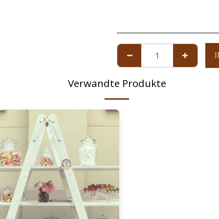
Verwandte Produkte